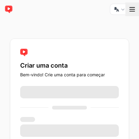
ChatTube
Criar uma conta
Bem-vindo! Crie uma conta para começar