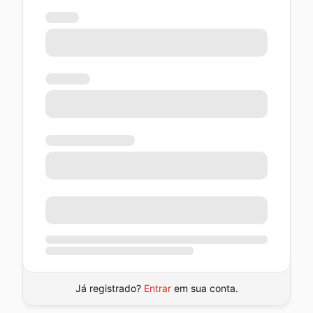
Já registrado?
Entrar
em sua conta.